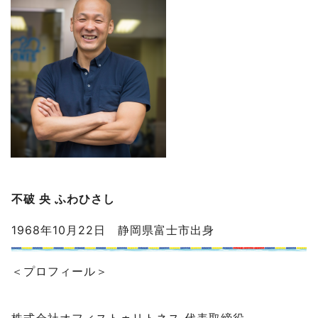
不破 央 ふわひさし
1968年10月22日 静岡県富士市出身
＜プロフィール＞