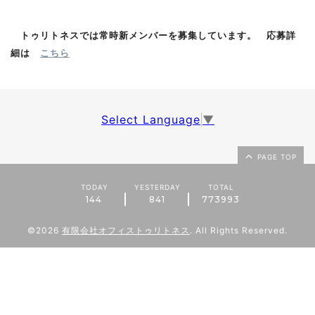
トゥリトネスでは常時新メンバーを募集しています。 応募詳
細は
こちら
Select Language
▼
PAGE TOP
TODAY
YESTERDAY
TOTAL
144
841
773993
©2026
有限会社オフィストゥリトネス
. All Rights Reserved.