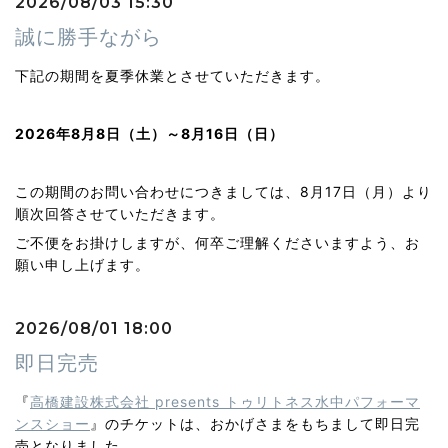
2026/08/03 15:30
誠に勝手ながら
下記の期間を夏季休業とさせていただきます。
2026年8月8日（土）～8月16日（日）
この期間のお問い合わせにつきましては、8月17日（月）より
順次回答させていただきます。
ご不便をお掛けしますが、何卒ご理解くださいますよう、お
願い申し上げます。
2026/08/01 18:00
即日完売
『
高橋建設株式会社 presents トゥリトネス水中パフォーマ
ンスショー
』のチケットは、おかげさまをもちまして即日完
売となりました。