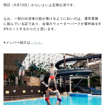
明日（5月13日）からいよいよ定期公演です。
なお、一部の出演者の肌が透けるように白いのは、通常業務
に励んでいる証であり、会場のウォーターパークが紫外線を9
9%カットするからだと思います。
※メンバー紹介は
こちら
。