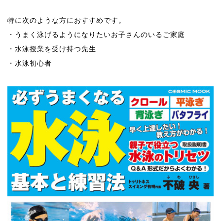
特に次のような方におすすめです。
・うまく泳げるようになりたいお子さんのいるご家庭
・水泳授業を受け持つ先生
・水泳初心者