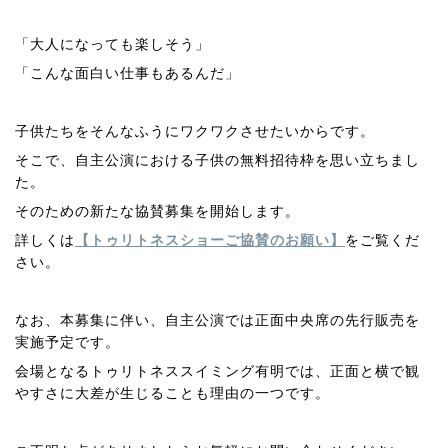
「大人になっても楽しそう」
「こんな面白い仕事もあるんだ」
子供たちをそんなふうにワクワクさせたいからです。
そこで、自主公演における子供の無料招待枠を思い立ちまし
た。
そのための新たな協賛募集を開始します。
詳しくは
【トゥリトネスショーご協賛のお願い】
をご覧くだ
さい。
なお、本募集に伴い、自主公演では正面中央席の先行販売を
実施予定です。
会場となるトゥリトネススイミング有明では、正面と横で観
やすさに大差が生じることも理由の一つです。