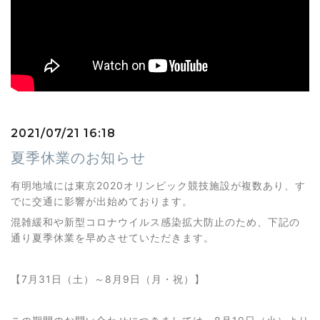
2021/07/21 16:18
夏季休業のお知らせ
有明地域には東京2020オリンピック競技施設が複数あり、す
でに交通に影響が出始めております。
混雑緩和や新型コロナウイルス感染拡大防止のため、下記の
通り夏季休業を早めさせていただきます。
【7月31日（土）～8月9日（月・祝）】