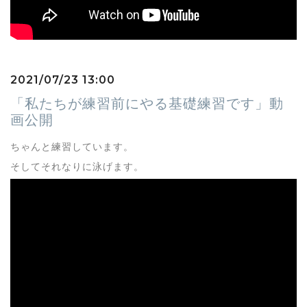
2021/07/23 13:00
「私たちが練習前にやる基礎練習です」動
画公開
ちゃんと練習しています。
そしてそれなりに泳げます。