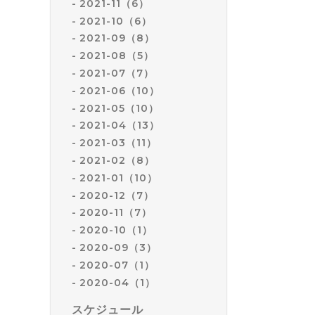
2021-11（6）
2021-10（6）
2021-09（8）
2021-08（5）
2021-07（7）
2021-06（10）
2021-05（10）
2021-04（13）
2021-03（11）
2021-02（8）
2021-01（10）
2020-12（7）
2020-11（7）
2020-10（1）
2020-09（3）
2020-07（1）
2020-04（1）
スケジュール