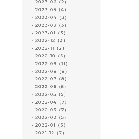
2023-06（2）
2023-05（4）
2023-04（3）
2023-03（3）
2023-01（3）
2022-12（3）
2022-11（2）
2022-10（5）
2022-09（11）
2022-08（8）
2022-07（8）
2022-06（5）
2022-05（5）
2022-04（7）
2022-03（7）
2022-02（5）
2022-01（6）
2021-12（7）