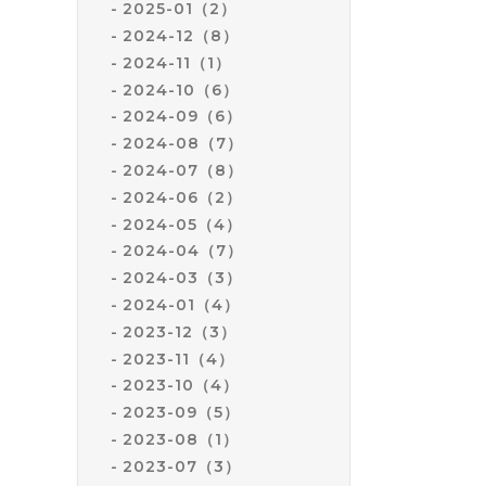
2025-01（2）
2024-12（8）
2024-11（1）
2024-10（6）
2024-09（6）
2024-08（7）
2024-07（8）
2024-06（2）
2024-05（4）
2024-04（7）
2024-03（3）
2024-01（4）
2023-12（3）
2023-11（4）
2023-10（4）
2023-09（5）
2023-08（1）
2023-07（3）