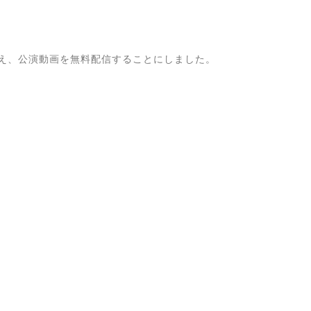
え、公演動画を無料配信することにしました。