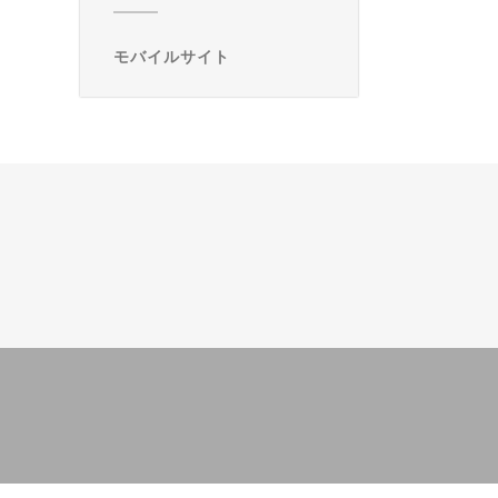
モバイルサイト