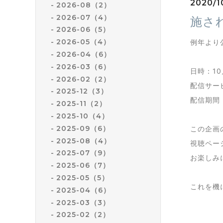
2020/1
2026-08（2）
2026-07（4）
施さ
2026-06（5）
2026-05（4）
例年より
2026-04（6）
2026-03（6）
日時：10
2026-02（2）
配信サービ
2025-12（3）
配信期間：
2025-11（2）
2025-10（4）
2025-09（6）
この企画
2025-08（4）
視聴ペー
2025-07（9）
お楽しみ
2025-06（7）
2025-05（5）
これを機
2025-04（6）
2025-03（3）
2025-02（2）