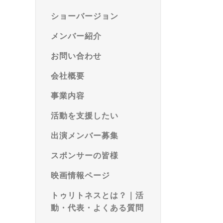
ショーバージョン
メンバー紹介
お問い合わせ
会社概要
事業内容
活動を支援したい
出演メンバー募集
スポンサーの皆様
映画情報ページ
トゥリトネスとは？｜活
動・代表・よくある質問