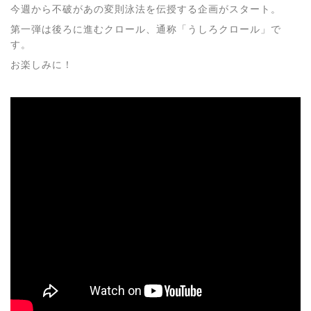
今週から不破があの変則泳法を伝授する企画がスタート。
第一弾は後ろに進むクロール、通称「うしろクロール」で
す。
お楽しみに！