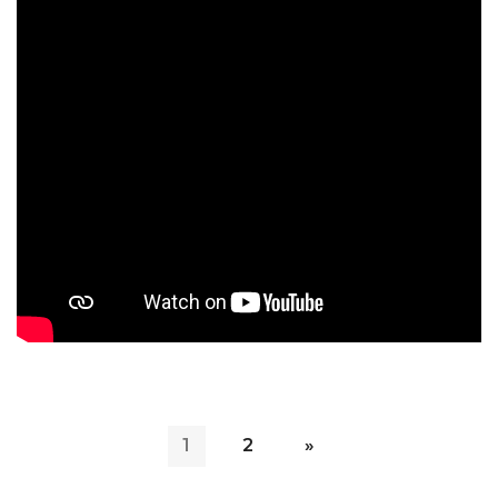
1
2
»