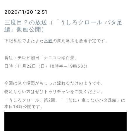
2020/11/20 12:51
三度目？の放送（「うしろクロール バタ足
編」動画公開）
下記番組でまたまた
不破
の変則泳法を放送予定です。
番組：テレビ朝日「ナニコレ珍百景」
日時：11月22日（日）18時半～19時58分
今回は泳ぐ場面がちょっと流れるだけのようです。
物足りない方はぜひトゥリチャンをご覧ください。
「うしろクロール」第2回、「（前に）進まないバタ足編」は
本日18時公開です。