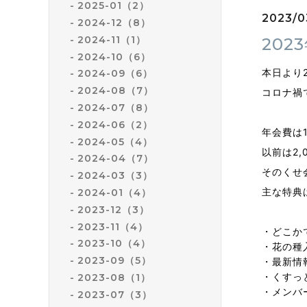
2025-01（2）
2023/0
2024-12（8）
2024-11（1）
20
2024-10（6）
本日より
2024-09（6）
2024-08（7）
コロナ禍
2024-07（8）
2024-06（2）
年会費は
2024-05（4）
以前は2
2024-04（7）
そのくせ
2024-03（3）
主な特典
2024-01（4）
2023-12（3）
2023-11（4）
・どこか
2023-10（4）
・花の種
2023-09（5）
・最新情
・くすっ
2023-08（1）
・メンバ
2023-07（3）