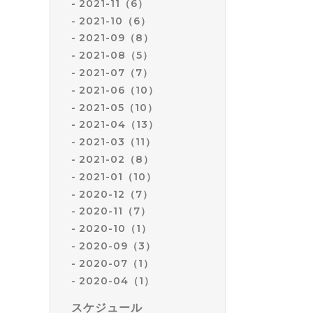
2021-11（6）
2021-10（6）
2021-09（8）
2021-08（5）
2021-07（7）
2021-06（10）
2021-05（10）
2021-04（13）
2021-03（11）
2021-02（8）
2021-01（10）
2020-12（7）
2020-11（7）
2020-10（1）
2020-09（3）
2020-07（1）
2020-04（1）
スケジュール