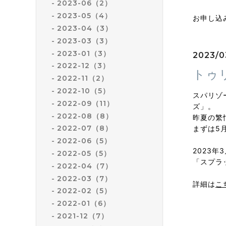
2023-06（2）
2023-05（4）
お申し込
2023-04（3）
2023-03（3）
2023-01（3）
2023/03
2022-12（3）
トゥ
2022-11（2）
2022-10（5）
スパリゾ
2022-09（11）
ズ」。
2022-08（8）
昨夏の繁
2022-07（8）
まずは5
2022-06（5）
2023年
2022-05（5）
「スプラ
2022-04（7）
2022-03（7）
詳細は
こ
2022-02（5）
2022-01（6）
2021-12（7）