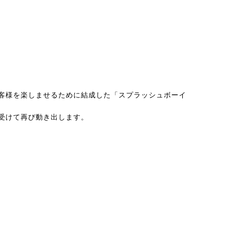
客様を楽しませるために結成した「スプラッシュボーイ
受けて再び動き出します。
。