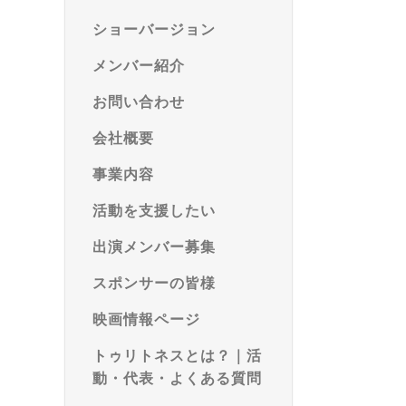
ショーバージョン
メンバー紹介
お問い合わせ
会社概要
事業内容
活動を支援したい
出演メンバー募集
スポンサーの皆様
映画情報ページ
トゥリトネスとは？｜活
動・代表・よくある質問