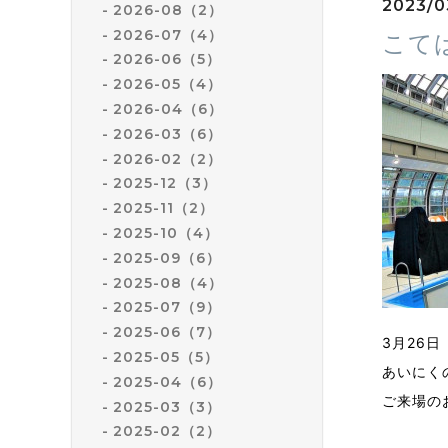
2023/0
2026-08（2）
2026-07（4）
こて
2026-06（5）
2026-05（4）
2026-04（6）
2026-03（6）
2026-02（2）
2025-12（3）
2025-11（2）
2025-10（4）
2025-09（6）
2025-08（4）
2025-07（9）
2025-06（7）
3月26
2025-05（5）
あいにく
2025-04（6）
ご来場の
2025-03（3）
2025-02（2）