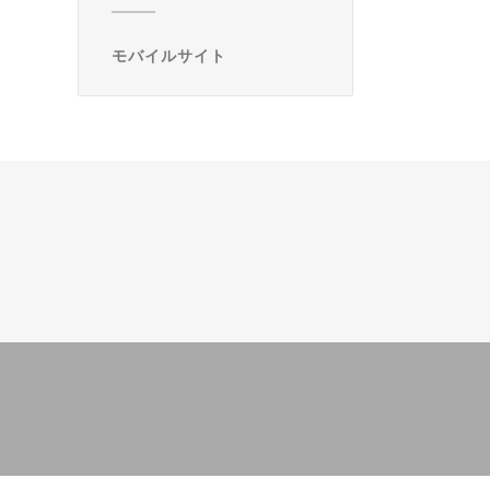
モバイルサイト