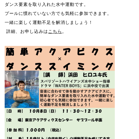
ダンス要素を取り入れた水中運動です。
プールに慣れていない方でも気軽に参加できます。
一緒に楽しく運動不足を解消しましょう！
詳細、お申し込みは
こちら
。