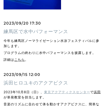
2023/09/20 17:30
練馬区で水中パフォーマンス
今年も練馬区ノーマライゼーション水泳フェスティバルに参
加します。
プログラムの終わりに水中パフォーマンスを披露します。
詳細は
こちら
。
2023/09/15 12:00
浜田ヒロユキのアクアビクス
2023年10月8日（日）、
東京アクアティクスセンター
で
浜田
が単発教室を担当します。
音楽のリズムに合わせて体を動かすアクアビクスに、簡単な