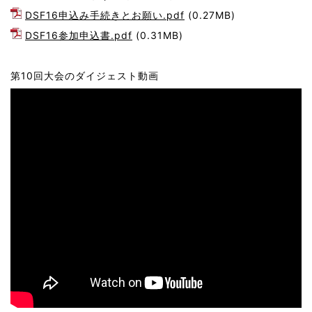
DSF16申込み手続きとお願い.pdf
(0.27MB)
DSF16参加申込書.pdf
(0.31MB)
第10回大会のダイジェスト動画