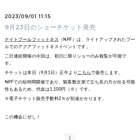
2023/09/01 11:15
9月23日のショーチケット発売
ナイトプールフィットネス
（NPF）は、ライトアップされたプー
ルでのアクアフィットネスイベントです。
二日連続開催の今回は、初日に限りショーのみ観覧が可能で
す。
チケットは本日（9月1日）正午より
こちら
で販売します。
NPFでの短時間開催であり、観客数次第で立ち見の方が出る可能
性もあるため、代金は1,100円（※）です。
※電子チケット販売手数料2％が別途かかります。
この機会にぜし！
1