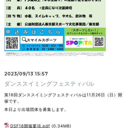
2023/09/13 15:57
ダンススイミングフェスティバル
第16回ダンススイミングフェスティバルは11月26日（日）開
催です。
本日より出場団体を募集します。
DSF16開催要項.pdf
(0.34MB)