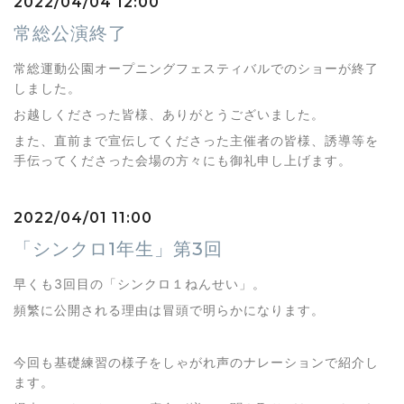
2022/04/04 12:00
常総公演終了
常総運動公園オープニングフェスティバルでのショーが終了
しました。
お越しくださった皆様、ありがとうございました。
また、直前まで宣伝してくださった主催者の皆様、誘導等を
手伝ってくださった会場の方々にも御礼申し上げます。
2022/04/01 11:00
「シンクロ1年生」第3回
早くも3回目の「シンクロ１ねんせい」。
頻繁に公開される理由は冒頭で明らかになります。
今回も基礎練習の様子をしゃがれ声のナレーションで紹介し
ます。