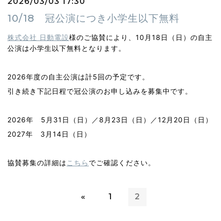
2026/03/03 17:30
10/18 冠公演につき小学生以下無料
株式会社 日動電設
様のご協賛により、10月18日（日）の自主
公演は小学生以下無料となります。
2026年度の自主公演は計5回の予定です。
引き続き下記日程で冠公演のお申し込みを募集中です。
2026年 5月31日（日）／8月23日（日）／12月20日（日）
2027年 3月14日（日）
協賛募集の詳細は
こちら
でご確認ください。
«
1
2