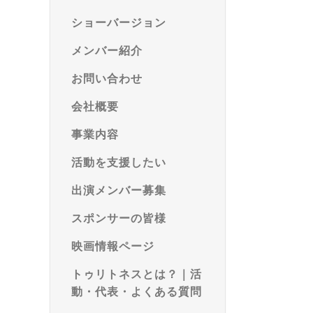
ショーバージョン
メンバー紹介
お問い合わせ
会社概要
事業内容
活動を支援したい
出演メンバー募集
スポンサーの皆様
映画情報ページ
トゥリトネスとは？｜活
動・代表・よくある質問