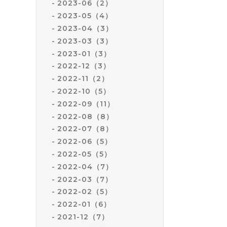
2023-06（2）
2023-05（4）
2023-04（3）
2023-03（3）
2023-01（3）
2022-12（3）
2022-11（2）
2022-10（5）
2022-09（11）
2022-08（8）
2022-07（8）
2022-06（5）
2022-05（5）
2022-04（7）
2022-03（7）
2022-02（5）
2022-01（6）
2021-12（7）