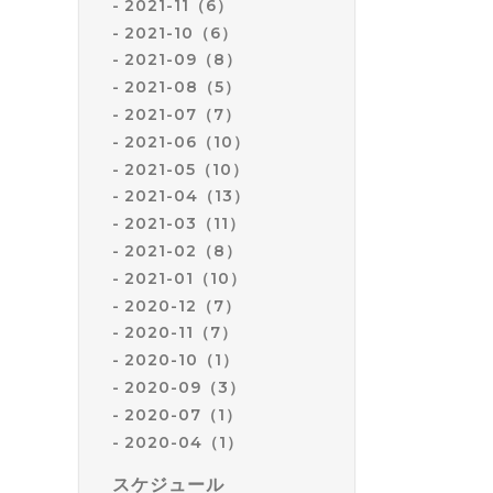
2021-11（6）
2021-10（6）
2021-09（8）
2021-08（5）
2021-07（7）
2021-06（10）
2021-05（10）
2021-04（13）
2021-03（11）
2021-02（8）
2021-01（10）
2020-12（7）
2020-11（7）
2020-10（1）
2020-09（3）
2020-07（1）
2020-04（1）
スケジュール