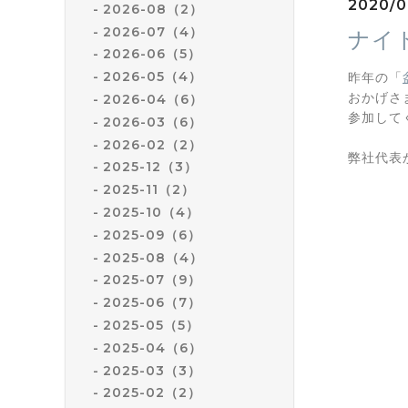
2020/0
2026-08（2）
2026-07（4）
ナイ
2026-06（5）
2026-05（4）
昨年の「
おかげさ
2026-04（6）
参加して
2026-03（6）
2026-02（2）
弊社代表
2025-12（3）
2025-11（2）
2025-10（4）
2025-09（6）
2025-08（4）
2025-07（9）
2025-06（7）
2025-05（5）
2025-04（6）
2025-03（3）
2025-02（2）