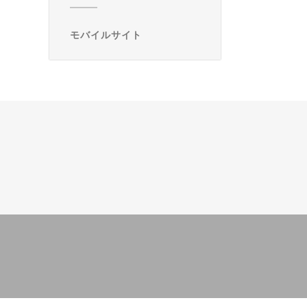
モバイルサイト