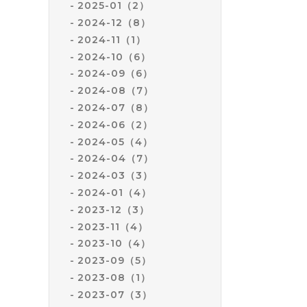
2025-01（2）
2024-12（8）
2024-11（1）
2024-10（6）
2024-09（6）
2024-08（7）
2024-07（8）
2024-06（2）
2024-05（4）
2024-04（7）
2024-03（3）
2024-01（4）
2023-12（3）
2023-11（4）
2023-10（4）
2023-09（5）
2023-08（1）
2023-07（3）