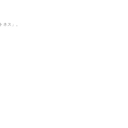
トネス」。