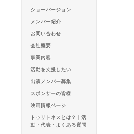
ショーバージョン
メンバー紹介
お問い合わせ
会社概要
事業内容
活動を支援したい
出演メンバー募集
スポンサーの皆様
映画情報ページ
トゥリトネスとは？｜活
動・代表・よくある質問