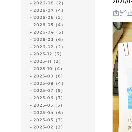
2021/0
2026-08（2）
2026-07（4）
西野
2026-06（5）
2026-05（4）
2026-04（6）
2026-03（6）
2026-02（2）
2025-12（3）
2025-11（2）
2025-10（4）
2025-09（6）
2025-08（4）
2025-07（9）
2025-06（7）
2025-05（5）
2025-04（6）
2025-03（3）
2025-02（2）