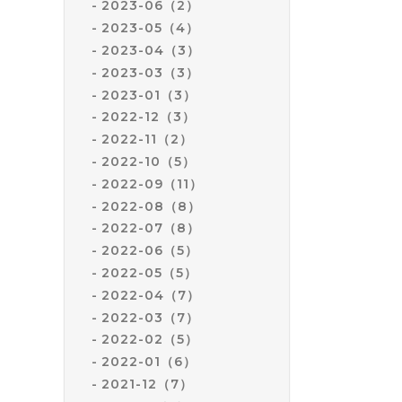
2023-06（2）
2023-05（4）
2023-04（3）
2023-03（3）
2023-01（3）
2022-12（3）
2022-11（2）
2022-10（5）
2022-09（11）
2022-08（8）
2022-07（8）
2022-06（5）
2022-05（5）
2022-04（7）
2022-03（7）
2022-02（5）
2022-01（6）
2021-12（7）