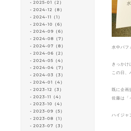
2025-01（2）
2024-12（8）
2024-11（1）
2024-10（6）
2024-09（6）
2024-08（7）
2024-07（8）
水中パフ
2024-06（2）
2024-05（4）
きっかけは
2024-04（7）
この日、
2024-03（3）
2024-01（4）
2023-12（3）
既に企画
2023-11（4）
佐藤は「
2023-10（4）
2023-09（5）
ハイジャ
2023-08（1）
2023-07（3）