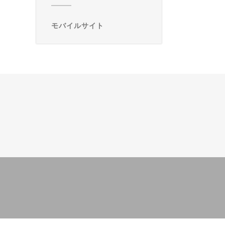
モバイルサイト