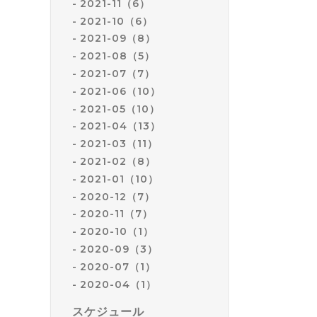
2021-11（6）
2021-10（6）
2021-09（8）
2021-08（5）
2021-07（7）
2021-06（10）
2021-05（10）
2021-04（13）
2021-03（11）
2021-02（8）
2021-01（10）
2020-12（7）
2020-11（7）
2020-10（1）
2020-09（3）
2020-07（1）
2020-04（1）
スケジュール