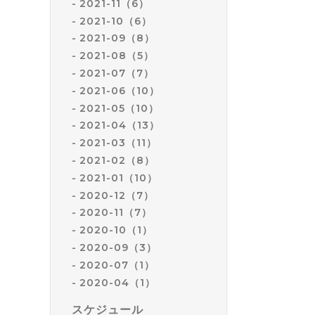
2021-11（6）
2021-10（6）
2021-09（8）
2021-08（5）
2021-07（7）
2021-06（10）
2021-05（10）
2021-04（13）
2021-03（11）
2021-02（8）
2021-01（10）
2020-12（7）
2020-11（7）
2020-10（1）
2020-09（3）
2020-07（1）
2020-04（1）
スケジュール