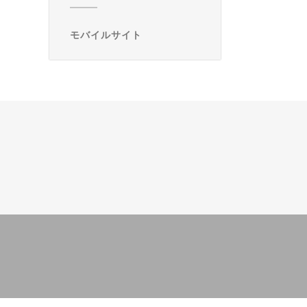
モバイルサイト