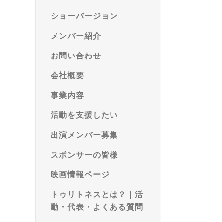
ショーバージョン
メンバー紹介
お問い合わせ
会社概要
事業内容
活動を支援したい
出演メンバー募集
スポンサーの皆様
映画情報ページ
トゥリトネスとは？｜活
動・代表・よくある質問