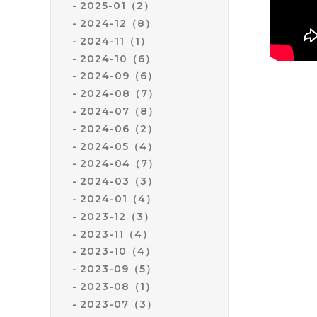
2025-01（2）
2024-12（8）
2024-11（1）
2024-10（6）
2024-09（6）
2024-08（7）
2024-07（8）
2024-06（2）
2024-05（4）
2024-04（7）
2024-03（3）
2024-01（4）
2023-12（3）
2023-11（4）
2023-10（4）
2023-09（5）
2023-08（1）
2023-07（3）