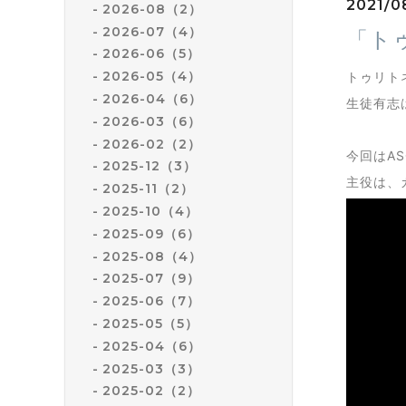
2021/08
2026-08（2）
2026-07（4）
「ト
2026-06（5）
2026-05（4）
トゥリト
2026-04（6）
生徒有志
2026-03（6）
2026-02（2）
今回はA
2025-12（3）
主役は、
2025-11（2）
2025-10（4）
2025-09（6）
2025-08（4）
2025-07（9）
2025-06（7）
2025-05（5）
2025-04（6）
2025-03（3）
2025-02（2）