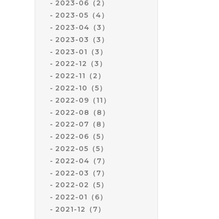
2023-06（2）
2023-05（4）
2023-04（3）
2023-03（3）
2023-01（3）
2022-12（3）
2022-11（2）
2022-10（5）
2022-09（11）
2022-08（8）
2022-07（8）
2022-06（5）
2022-05（5）
2022-04（7）
2022-03（7）
2022-02（5）
2022-01（6）
2021-12（7）