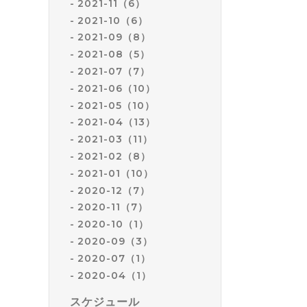
2021-11（6）
2021-10（6）
2021-09（8）
2021-08（5）
2021-07（7）
2021-06（10）
2021-05（10）
2021-04（13）
2021-03（11）
2021-02（8）
2021-01（10）
2020-12（7）
2020-11（7）
2020-10（1）
2020-09（3）
2020-07（1）
2020-04（1）
スケジュール