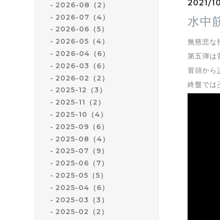
2021/10
2026-08（2）
2026-07（4）
水中
2026-06（5）
2026-05（4）
無慈悲な
2026-04（6）
第五弾は
2026-03（6）
冒頭から
2026-02（2）
終盤では
2025-12（3）
2025-11（2）
2025-10（4）
2025-09（6）
2025-08（4）
2025-07（9）
2025-06（7）
2025-05（5）
2025-04（6）
2025-03（3）
2025-02（2）