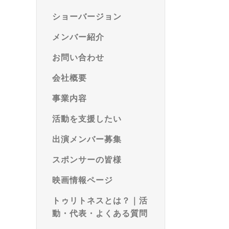
ショーバージョン
メンバー紹介
お問い合わせ
会社概要
事業内容
活動を支援したい
出演メンバー募集
スポンサーの皆様
映画情報ページ
トゥリトネスとは？｜活
動・代表・よくある質問