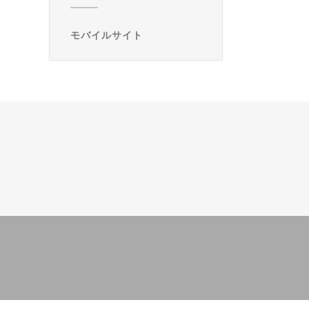
モバイルサイト