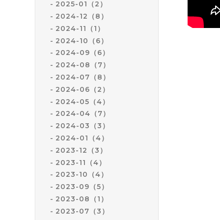
2025-01（2）
2024-12（8）
2024-11（1）
2024-10（6）
2024-09（6）
2024-08（7）
2024-07（8）
2024-06（2）
2024-05（4）
2024-04（7）
2024-03（3）
2024-01（4）
2023-12（3）
2023-11（4）
2023-10（4）
2023-09（5）
2023-08（1）
2023-07（3）