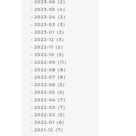
2023-06（2）
2023-05（4）
2023-04（3）
2023-03（3）
2023-01（3）
2022-12（3）
2022-11（2）
2022-10（5）
2022-09（11）
2022-08（8）
2022-07（8）
2022-06（5）
2022-05（5）
2022-04（7）
2022-03（7）
2022-02（5）
2022-01（6）
2021-12（7）