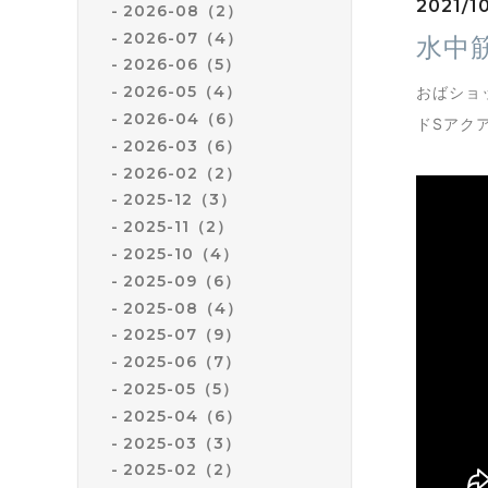
2021/10
2026-08（2）
2026-07（4）
水中
2026-06（5）
2026-05（4）
おばショ
2026-04（6）
ドSアク
2026-03（6）
2026-02（2）
2025-12（3）
2025-11（2）
2025-10（4）
2025-09（6）
2025-08（4）
2025-07（9）
2025-06（7）
2025-05（5）
2025-04（6）
2025-03（3）
2025-02（2）