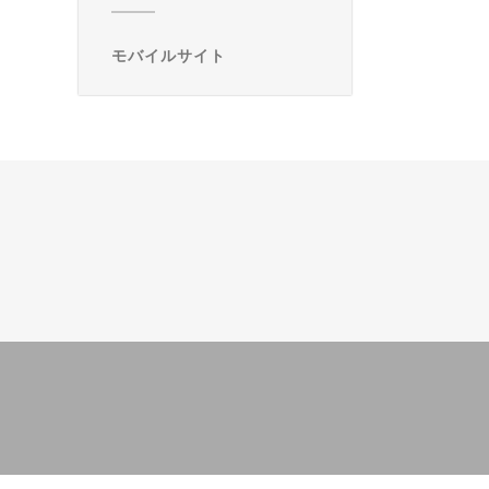
モバイルサイト