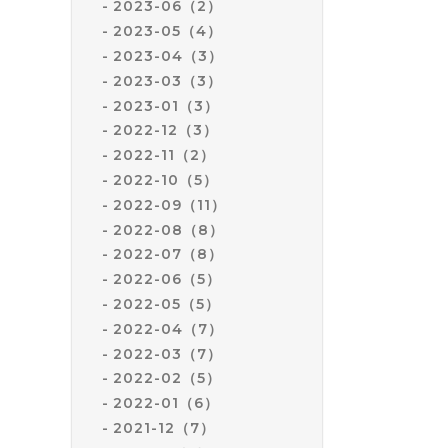
2023-06（2）
2023-05（4）
2023-04（3）
2023-03（3）
2023-01（3）
2022-12（3）
2022-11（2）
2022-10（5）
2022-09（11）
2022-08（8）
2022-07（8）
2022-06（5）
2022-05（5）
2022-04（7）
2022-03（7）
2022-02（5）
2022-01（6）
2021-12（7）