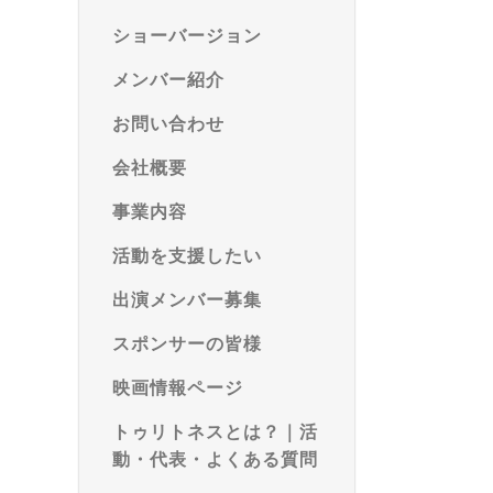
ショーバージョン
メンバー紹介
お問い合わせ
会社概要
事業内容
活動を支援したい
出演メンバー募集
スポンサーの皆様
映画情報ページ
トゥリトネスとは？｜活
動・代表・よくある質問