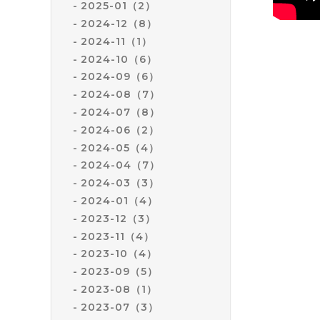
2025-01（2）
2024-12（8）
2024-11（1）
2024-10（6）
2024-09（6）
2024-08（7）
2024-07（8）
2024-06（2）
2024-05（4）
2024-04（7）
2024-03（3）
2024-01（4）
2023-12（3）
2023-11（4）
2023-10（4）
2023-09（5）
2023-08（1）
2023-07（3）