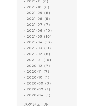
2021-11（6）
2021-10（6）
2021-09（8）
2021-08（5）
2021-07（7）
2021-06（10）
2021-05（10）
2021-04（13）
2021-03（11）
2021-02（8）
2021-01（10）
2020-12（7）
2020-11（7）
2020-10（1）
2020-09（3）
2020-07（1）
2020-04（1）
スケジュール