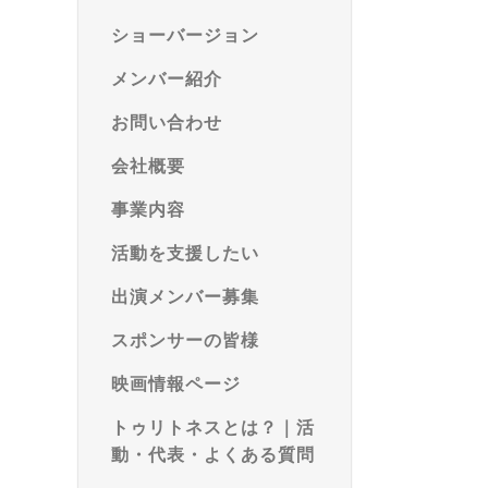
ショーバージョン
メンバー紹介
お問い合わせ
会社概要
事業内容
活動を支援したい
出演メンバー募集
スポンサーの皆様
映画情報ページ
トゥリトネスとは？｜活
動・代表・よくある質問