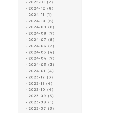
2025-01（2）
2024-12（8）
2024-11（1）
2024-10（6）
2024-09（6）
2024-08（7）
2024-07（8）
2024-06（2）
2024-05（4）
2024-04（7）
2024-03（3）
2024-01（4）
2023-12（3）
2023-11（4）
2023-10（4）
2023-09（5）
2023-08（1）
2023-07（3）