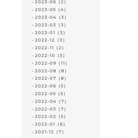
2023-06（2）
2023-05（4）
2023-04（3）
2023-03（3）
2023-01（3）
2022-12（3）
2022-11（2）
2022-10（5）
2022-09（11）
2022-08（8）
2022-07（8）
2022-06（5）
2022-05（5）
2022-04（7）
2022-03（7）
2022-02（5）
2022-01（6）
2021-12（7）