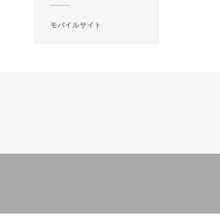
モバイルサイト