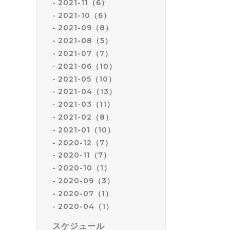
2021-11（6）
2021-10（6）
2021-09（8）
2021-08（5）
2021-07（7）
2021-06（10）
2021-05（10）
2021-04（13）
2021-03（11）
2021-02（8）
2021-01（10）
2020-12（7）
2020-11（7）
2020-10（1）
2020-09（3）
2020-07（1）
2020-04（1）
スケジュール