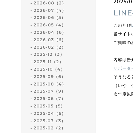
2025/0
2026-08（2）
2026-07（4）
LI
2026-06（5）
2026-05（4）
このたび
2026-04（6）
当サイト
2026-03（6）
ご興味の
2026-02（2）
2025-12（3）
内容は告
2025-11（2）
サポータ
2025-10（4）
2025-09（6）
そうなる
2025-08（4）
（いや、
2025-07（9）
次年度以
2025-06（7）
2025-05（5）
2025-04（6）
2025-03（3）
2025-02（2）