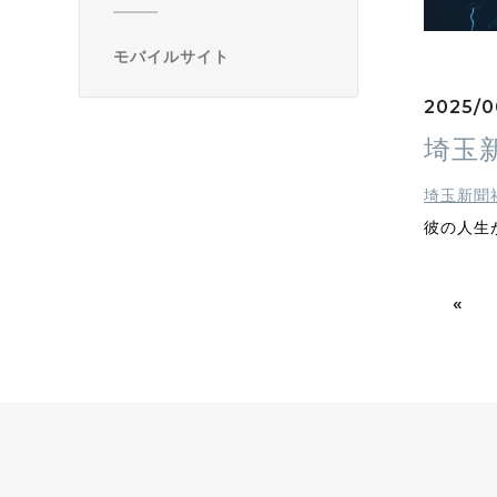
モバイルサイト
2025/06
埼玉
埼玉新聞
彼の人生
«