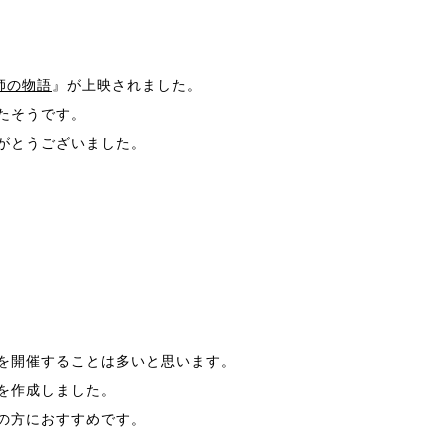
化師の物語
』が上映されました。
たそうです。
がとうございました。
を開催することは多いと思います。
を作成しました。
の方におすすめです。