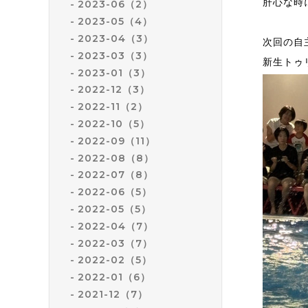
肝心な時
2023-06（2）
2023-05（4）
2023-04（3）
次回の自
2023-03（3）
新生トゥ
2023-01（3）
2022-12（3）
2022-11（2）
2022-10（5）
2022-09（11）
2022-08（8）
2022-07（8）
2022-06（5）
2022-05（5）
2022-04（7）
2022-03（7）
2022-02（5）
2022-01（6）
2021-12（7）