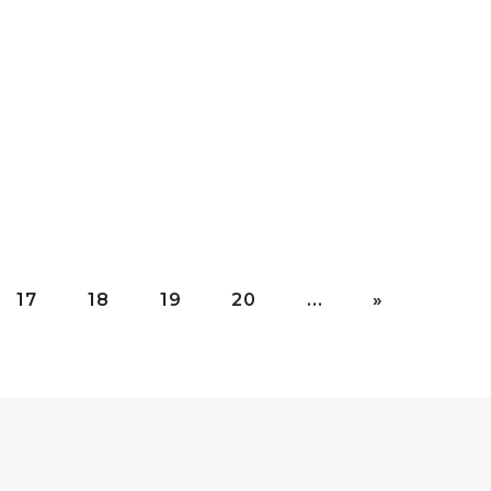
17
18
19
20
...
»