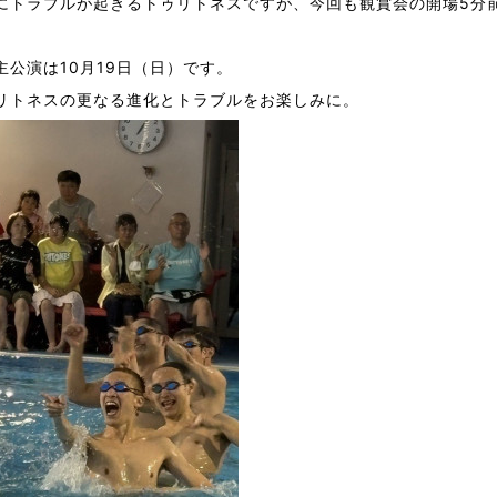
にトラブルが起きるトゥリトネスですが、今回も観賞会の開場5分
主公演は10月19日（日）です。
リトネスの更なる進化とトラブルをお楽しみに。