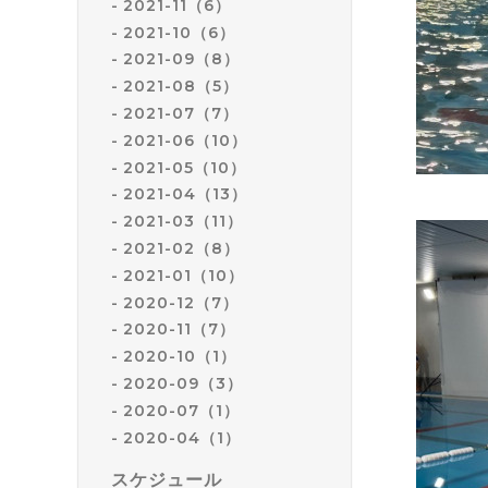
2021-11（6）
2021-10（6）
2021-09（8）
2021-08（5）
2021-07（7）
2021-06（10）
2021-05（10）
2021-04（13）
2021-03（11）
2021-02（8）
2021-01（10）
2020-12（7）
2020-11（7）
2020-10（1）
2020-09（3）
2020-07（1）
2020-04（1）
スケジュール