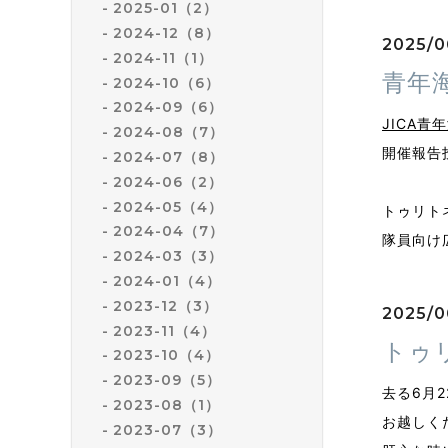
2025-01（2）
2024-12（8）
2025/0
2024-11（1）
青年
2024-10（6）
2024-09（6）
JICA
2024-08（7）
開催報告
2024-07（8）
2024-06（2）
2024-05（4）
トゥリト
2024-04（7）
隊員向け
2024-03（3）
2024-01（4）
2023-12（3）
2025/0
2023-11（4）
トゥ
2023-10（4）
2023-09（5）
去る6月
2023-08（1）
お越しく
2023-07（3）