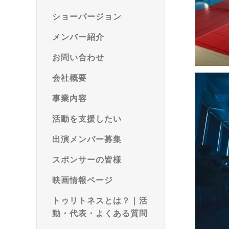
ショーバージョン
メンバー紹介
お問い合わせ
会社概要
事業内容
活動を支援したい
出演メンバー募集
スポンサーの皆様
映画情報ページ
トゥリトネスとは？｜活
動・代表・よくある質問