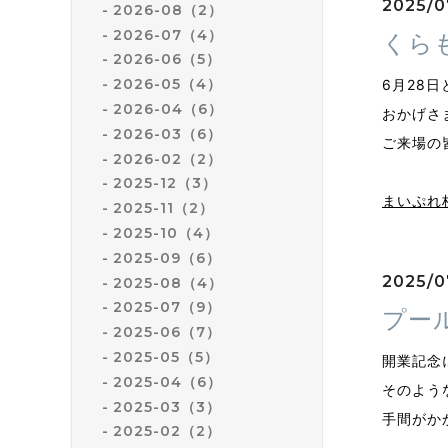
2025/0
2026-08（2）
2026-07（4）
くら
2026-06（5）
2026-05（4）
6月28日
2026-04（6）
おかげさ
2026-03（6）
ご来場の
2026-02（2）
2025-12（3）
まいぷれ
2025-11（2）
2025-10（4）
2025-09（6）
2025/07
2025-08（4）
2025-07（9）
プー
2025-06（7）
2025-05（5）
開業記念
2025-04（6）
そのよう
2025-03（3）
手間がか
2025-02（2）