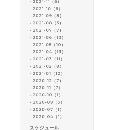
2021-11（6）
2021-10（6）
2021-09（8）
2021-08（5）
2021-07（7）
2021-06（10）
2021-05（10）
2021-04（13）
2021-03（11）
2021-02（8）
2021-01（10）
2020-12（7）
2020-11（7）
2020-10（1）
2020-09（3）
2020-07（1）
2020-04（1）
スケジュール