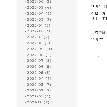
2023-06（2）
10月20
2023-05（4）
不破（お
2023-04（3）
り！」で
2023-03（3）
2023-01（3）
2022-12（3）
平均年齢
2022-11（2）
12月2
2022-10（5）
2022-09（11）
2022-08（8）
«
2022-07（8）
2022-06（5）
2022-05（5）
2022-04（7）
2022-03（7）
2022-02（5）
2022-01（6）
2021-12（7）