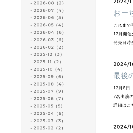
2024/1
2026-08（2）
2026-07（4）
おー
2026-06（5）
2026-05（4）
これまで
2026-04（6）
12月開
2026-03（6）
発売日時
2026-02（2）
2025-12（3）
2025-11（2）
2024/1
2025-10（4）
最後
2025-09（6）
2025-08（4）
12月8
2025-07（9）
7名出演
2025-06（7）
詳細は
こ
2025-05（5）
2025-04（6）
2025-03（3）
2024/1
2025-02（2）