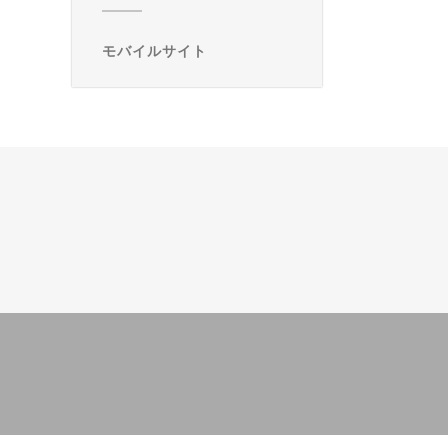
モバイルサイト