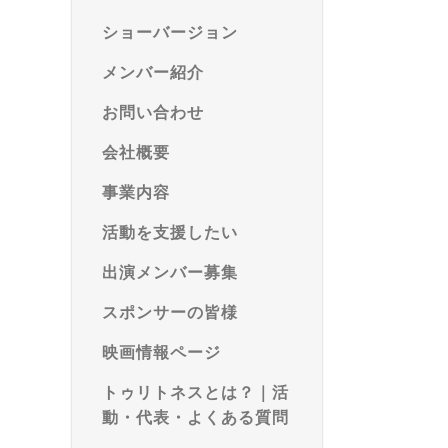
ショーバージョン
メンバー紹介
お問い合わせ
会社概要
事業内容
活動を支援したい
出演メンバー募集
スポンサーの皆様
映画情報ページ
トゥリトネスとは？｜活
動・代表・よくある質問