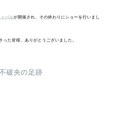
ティバル
が開催され、その終わりにショーを行いまし
さった皆様、ありがとうございました。
不破央の足跡
。