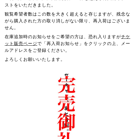
ストをいただきました。
観覧希望者数はこの数を大きく超えると存じますが、残念な
がら購入された方の取り消しがない限り、再入荷はございま
せん。
在庫追加時のお知らせをご希望の方は、恐れ入りますが
チケ
ット販売ページ
で「再入荷お知らせ」をクリックの上、メー
ルアドレスをご登録ください。
よろしくお願いいたします。