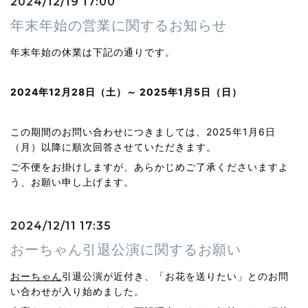
2024/12/19 17:00
年末年始の営業に関するお知らせ
年末年始の休業は下記の通りです。
2024年12月28日（土）～ 2025年1月5日（日）
この期間のお問い合わせにつきましては、2025年1月6日
（月）以降に順次回答させていただきます。
ご不便をお掛けしますが、あらかじめご了承くださいますよ
う、お願い申し上げます。
2024/12/11 17:35
おーちゃん引退公演に関するお願い
おーちゃん
引退公演が近付き、「お花を送りたい」とのお問
い合わせが入り始めました。